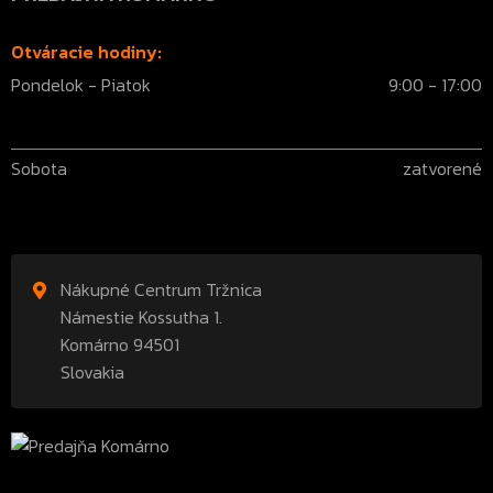
Otváracie hodiny:
Pondelok - Piatok
9:00 - 17:00
Sobota
zatvorené
Nákupné Centrum Tržnica
Námestie Kossutha 1.
Komárno 94501
Slovakia