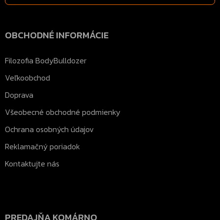
OBCHODNÉ INFORMÁCIE
Filozofia BodyBulldozer
Veľkoobchod
Doprava
Všeobecné obchodné podmienky
Ochrana osobných údajov
Reklamačný poriadok
Kontaktujte nás
PREDAJŇA KOMÁRNO