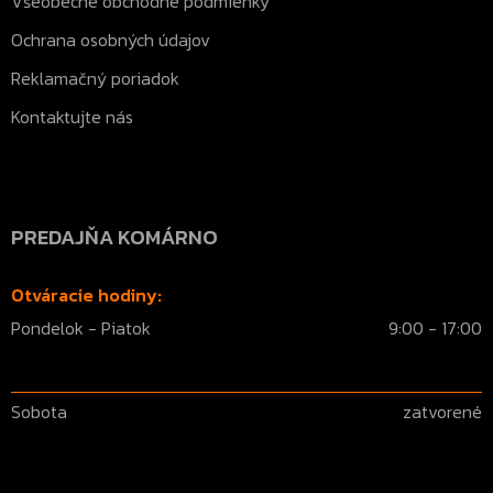
Všeobecné obchodné podmienky
Ochrana osobných údajov
Reklamačný poriadok
Kontaktujte nás
PREDAJŇA KOMÁRNO
Otváracie hodiny:
Pondelok - Piatok
9:00 - 17:00
Sobota
zatvorené