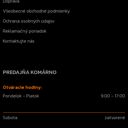
Doprava
Všeobecné obchodné podmienky
Ochrana osobných údajov
Reklamačný poriadok
Kontaktujte nás
PREDAJŇA KOMÁRNO
Otváracie hodiny:
Pondelok - Piatok
9:00 - 17:00
Sobota
zatvorené